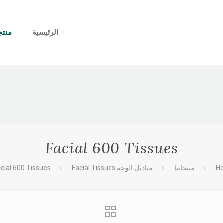
الرئيسية
منتجا
Facial 600 Tissues
H
منتجاتنا
مناديل الوجه Facial Tissues
cial 600 Tissues