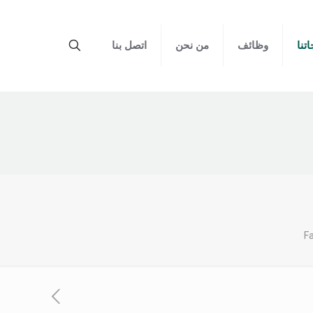
تنا
وظائف
من نحن
اتصل بنا
Fa