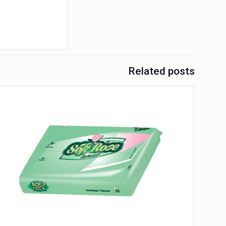
Related posts