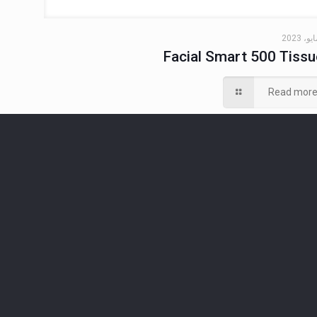
Facial Smart 500 Tiss
Read mor