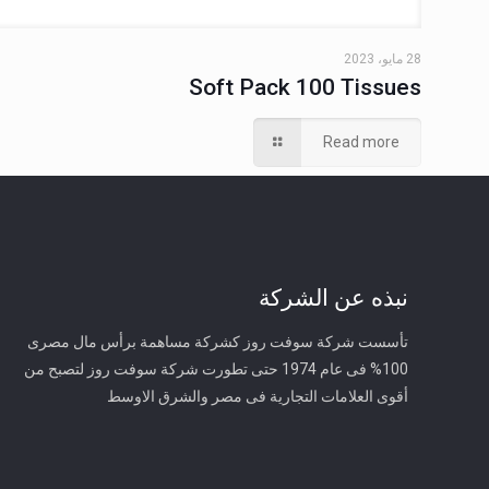
28 مايو، 2023
Soft Pack 100 Tissues
Read more
نبذه عن الشركة
تأسست شركة سوفت روز كشركة مساهمة برأس مال مصرى
100% فى عام 1974 حتى تطورت شركة سوفت روز لتصبح من
أقوى العلامات التجارية فى مصر والشرق الاوسط