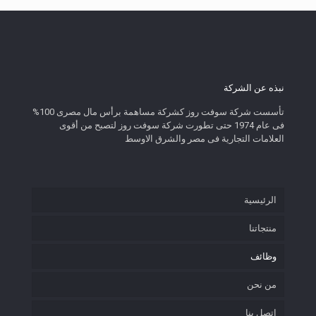
نبذه عن الشركة
تأسست شركة سوفت روز كشركة مساهمة برأس مال مصرى 100%
فى عام 1974 حتى تطورت شركة سوفت روز لتصبح من أقوى
العلامات التجارية فى مصر والشرق الاوسط
الرئيسية
منتجاتنا
وظائف
من نحن
اتصل بنا