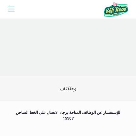
وظائف
للإستفسار عن الوظائف المتاحة برجاء الاتصال على الخط الساخن
15507