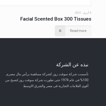
5 أبريل، 2021
Facial Scented Box 300 Tissues
Read more
نبذه عن الشركة
تأسست شركة سوفت روز كشركة مساهمة برأس مال مصرى
100% فى عام 1974 حتى تطورت شركة سوفت روز لتصبح من
أقوى العلامات التجارية فى مصر والشرق الاوسط