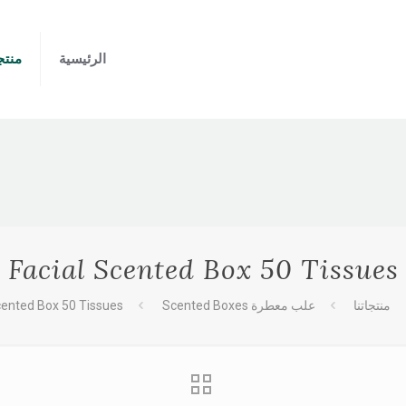
الرئيسية
منتجا
Facial Scented Box 50 Tissues
منتجاتنا
علب معطرة Scented Boxes
cented Box 50 Tissues