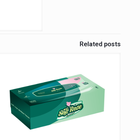
Related posts