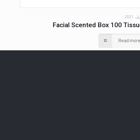
Facial Scented Box 100 Tiss
Read mor