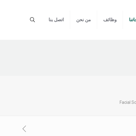
تنا
وظائف
من نحن
اتصل بنا
Facial S