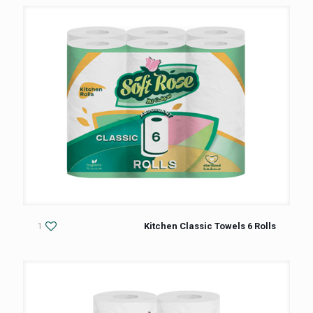
1
Kitchen Classic Towels 6 Rolls