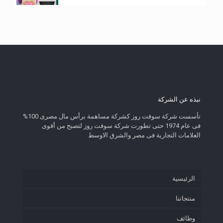
نبذه عن الشركة
تأسست شركة سوفت روز كشركة مساهمة برأس مال مصرى 100%
فى عام 1974 حتى تطورت شركة سوفت روز لتصبح من أقوى
العلامات التجارية فى مصر والشرق الاوسط
الرئيسية
منتجاتنا
وظائف