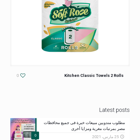
0
Kitchen Classic Towels 2 Rolls
Latest posts
مطلوب مندوبين مبيعات خبرة فى جميع محافظات
مصر بمرتبات مغرية ومزايا أخرى
0
25 مارس، 2021