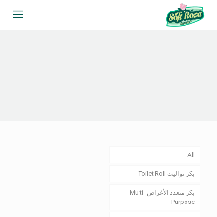
All
بكر تواليت Toilet Roll
بكر متعدد الأغراض Multi-
Purpose