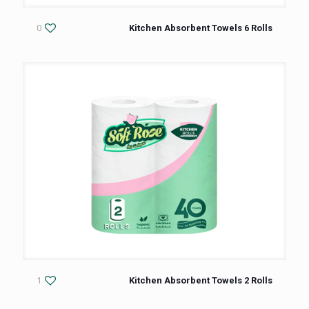
0
Kitchen Absorbent Towels 6 Rolls
1
Kitchen Absorbent Towels 2 Rolls